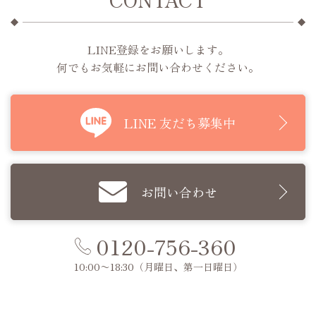
LINE登録をお願いします。
何でもお気軽にお問い合わせください。
LINE 友だち募集中
お問い合わせ
0120-756-360
10:00〜18:30
（月曜日、第一日曜日）