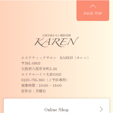
PAGE TOP
エステティックサロン KAREN（カレン）
〒581-0803
大阪府八尾市光町2-26
ロイヤルハイツ太田1002
0120-756-360（ご予約専用）
営業時間：10:00 – 19:00
定休日：月曜日
Online Shop