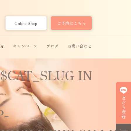
Online Shop
ご予約はこちら
）
介
キャンペーン
ブログ
お問い合わせ
 $CAT_SLUG IN
友だち登録
P-