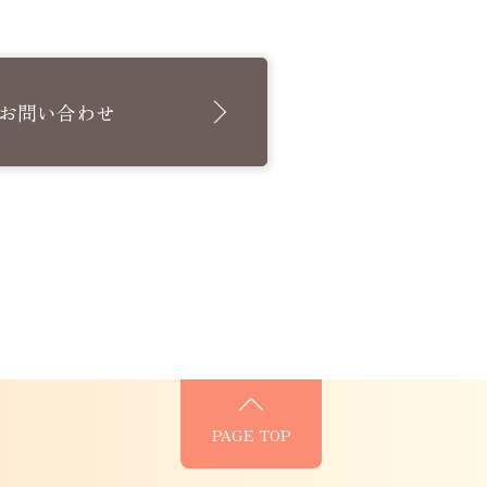
お問い合わせ
PAGE TOP