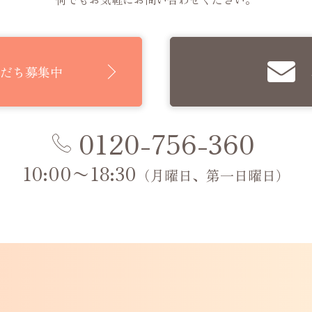
 友だち募集中
0120-756-360
10:00〜18:30
（月曜日、第一日曜日）