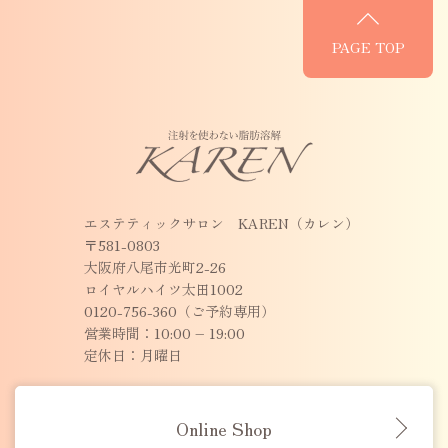
PAGE TOP
エステティックサロン KAREN（カレン）
〒581-0803
大阪府八尾市光町2-26
ロイヤルハイツ太田1002
0120-756-360（ご予約専用）
営業時間：10:00 – 19:00
定休日：月曜日
Online Shop