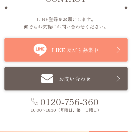
LINE登録をお願いします。
何でもお気軽にお問い合わせください。
LINE 友だち募集中
お問い合わせ
0120-756-360
10:00〜18:30
（月曜日、第一日曜日）