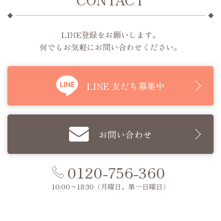
LINE登録をお願いします。
何でもお気軽にお問い合わせください。
LINE 友だち募集中
お問い合わせ
0120-756-360
10:00〜18:30
（月曜日、第一日曜日）