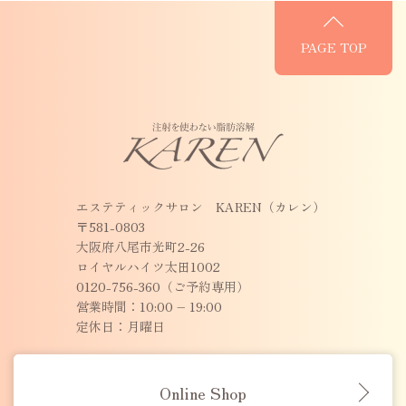
PAGE TOP
エステティックサロン KAREN（カレン）
〒581-0803
大阪府八尾市光町2-26
ロイヤルハイツ太田1002
0120-756-360（ご予約専用）
営業時間：10:00 – 19:00
定休日：月曜日
Online Shop