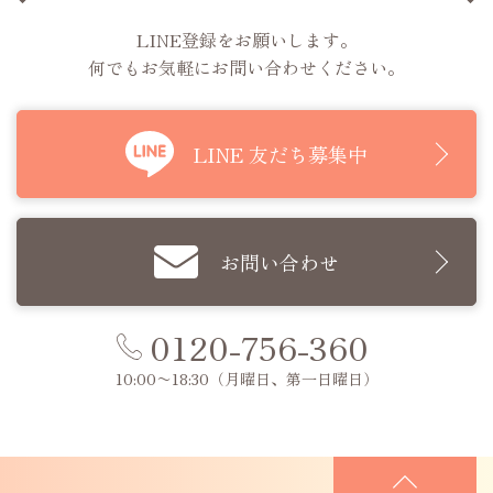
LINE登録をお願いします。
何でもお気軽にお問い合わせください。
LINE 友だち募集中
お問い合わせ
0120-756-360
10:00〜18:30
（月曜日、第一日曜日）