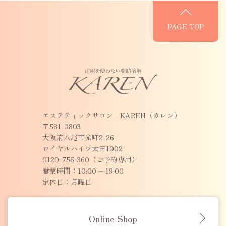
PAGE TOP
エステティックサロン KAREN（カレン）
〒581-0803
大阪府八尾市光町2-26
ロイヤルハイツ太田1002
0120-756-360（ご予約専用）
営業時間：10:00 – 19:00
定休日：月曜日
Online Shop