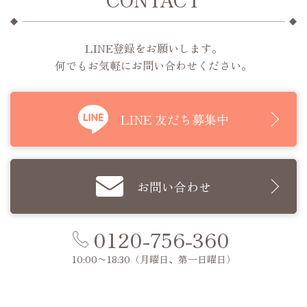
LINE登録をお願いします。
何でもお気軽にお問い合わせください。
LINE 友だち募集中
お問い合わせ
0120-756-360
10:00〜18:30
（月曜日、第一日曜日）