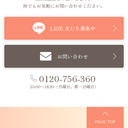
何でもお気軽にお問い合わせください。
LINE 友だち募集中
お問い合わせ
0120-756-360
10:00〜18:30
（月曜日、第一日曜日）
PAGE TOP