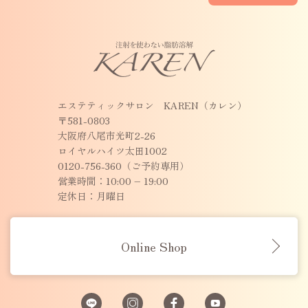
エステティックサロン KAREN（カレン）
〒581-0803
大阪府八尾市光町2-26
ロイヤルハイツ太田1002
0120-756-360（ご予約専用）
営業時間：10:00 – 19:00
定休日：月曜日
Online Shop