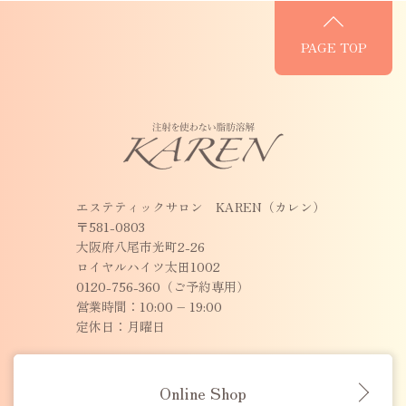
PAGE TOP
エステティックサロン KAREN（カレン）
〒581-0803
大阪府八尾市光町2-26
ロイヤルハイツ太田1002
0120-756-360（ご予約専用）
営業時間：10:00 – 19:00
定休日：月曜日
Online Shop