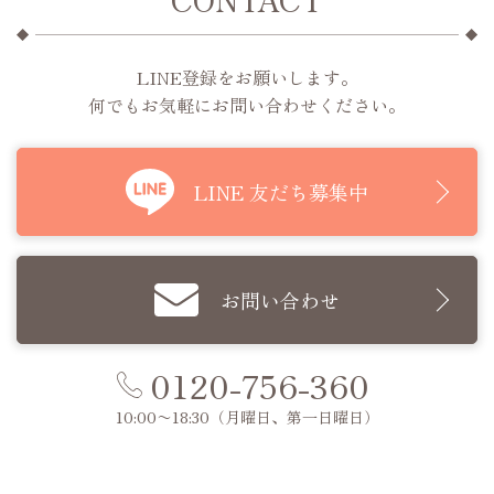
LINE登録をお願いします。
何でもお気軽にお問い合わせください。
LINE 友だち募集中
お問い合わせ
0120-756-360
10:00〜18:30
（月曜日、第一日曜日）