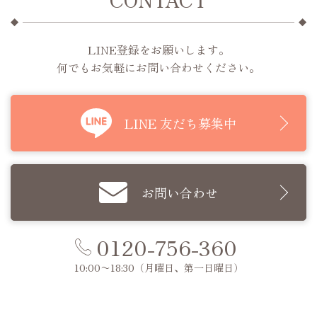
LINE登録をお願いします。
何でもお気軽にお問い合わせください。
LINE 友だち募集中
お問い合わせ
0120-756-360
10:00〜18:30
（月曜日、第一日曜日）