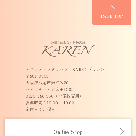
PAGE TOP
エステティックサロン KAREN（カレン）
〒581-0803
大阪府八尾市光町2-26
ロイヤルハイツ太田1002
0120-756-360（ご予約専用）
営業時間：10:00 – 19:00
定休日：月曜日
Online Shop