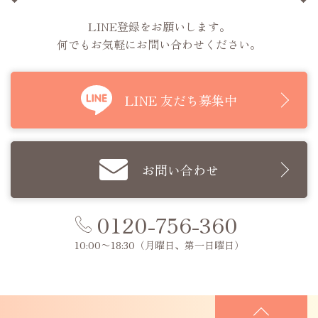
LINE登録をお願いします。
何でもお気軽にお問い合わせください。
LINE 友だち募集中
お問い合わせ
0120-756-360
10:00〜18:30
（月曜日、第一日曜日）