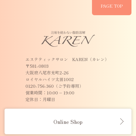
PAGE TOP
エステティックサロン KAREN（カレン）
〒581-0803
大阪府八尾市光町2-26
ロイヤルハイツ太田1002
0120-756-360（ご予約専用）
営業時間：10:00 – 19:00
定休日：月曜日
Online Shop