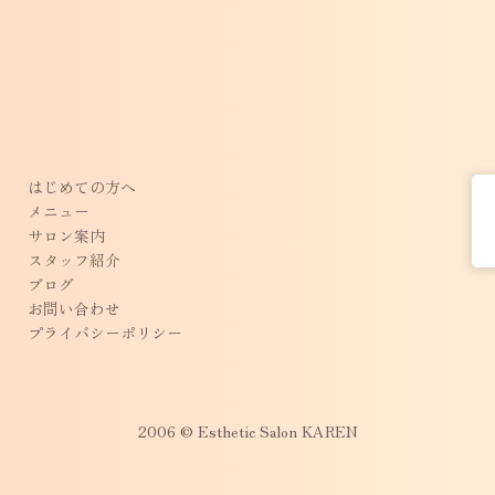
はじめての方へ
メニュー
サロン案内
スタッフ紹介
ブログ
お問い合わせ
プライバシーポリシー
2006 © Esthetic Salon KAREN