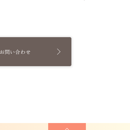
お問い合わせ