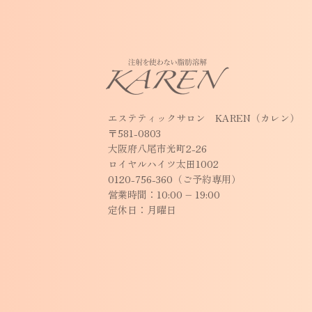
エステティックサロン KAREN（カレン）
〒581-0803
大阪府八尾市光町2-26
ロイヤルハイツ太田1002
0120-756-360（ご予約専用）
営業時間：10:00 – 19:00
定休日：月曜日