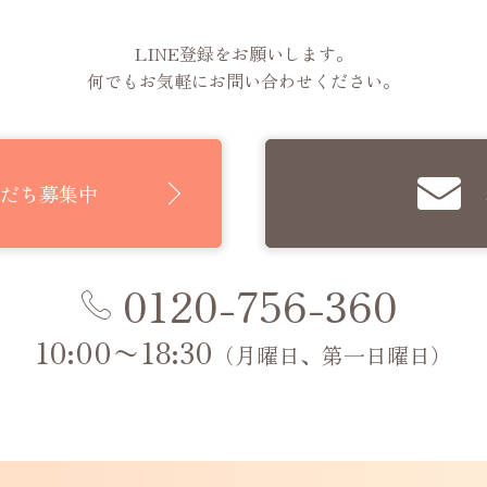
LINE登録をお願いします。
何でもお気軽にお問い合わせください。
 友だち募集中
0120-756-360
10:00〜18:30
（月曜日、第一日曜日）