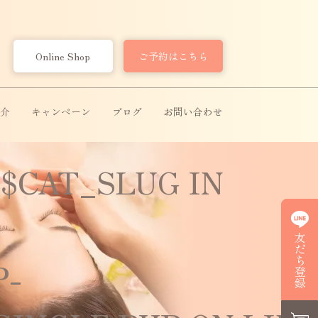
Online Shop
ご予約はこちら
）
介
キャンペーン
ブログ
お問い合わせ
 $CAT_SLUG IN
友だち登録
P-