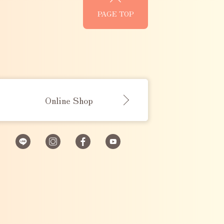
PAGE TOP
Online Shop