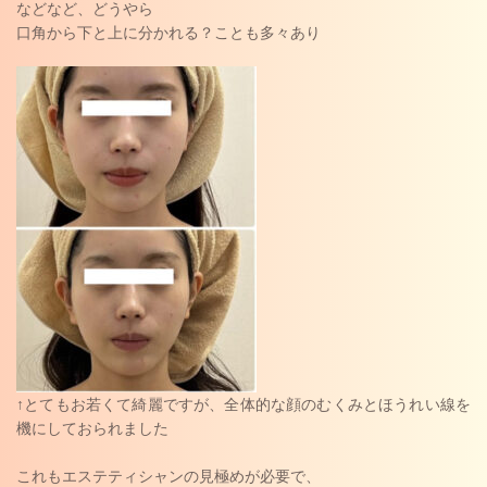
などなど、どうやら
口角から下と上に分かれる？ことも多々あり
↑とてもお若くて綺麗ですが、全体的な顔のむくみとほうれい線を
機にしておられました
これもエステティシャンの見極めが必要で、