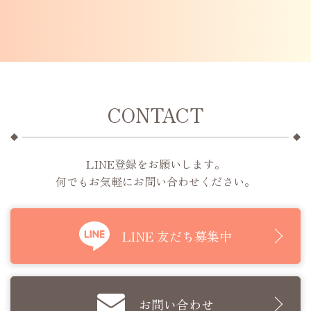
CONTACT
LINE登録をお願いします。
何でもお気軽にお問い合わせください。
LINE 友だち募集中
お問い合わせ