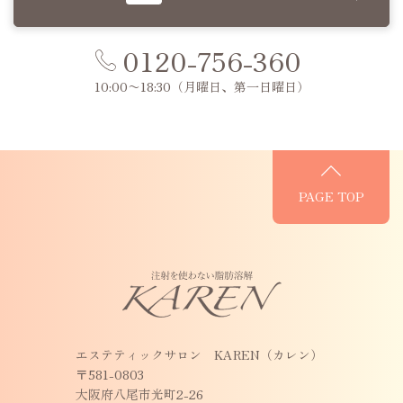
0120-756-360
10:00〜18:30
（月曜日、第一日曜日）
PAGE TOP
エステティックサロン KAREN（カレン）
〒581-0803
大阪府八尾市光町2-26