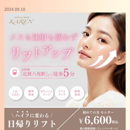
2024.09.10