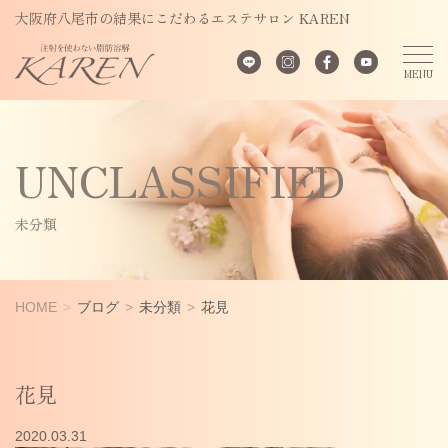
大阪府八尾市の結果にこだわるエステサロン KAREN
UNCLASSIFIED
未分類
HOME
ブログ
未分類
花見
花見
2020.03.31