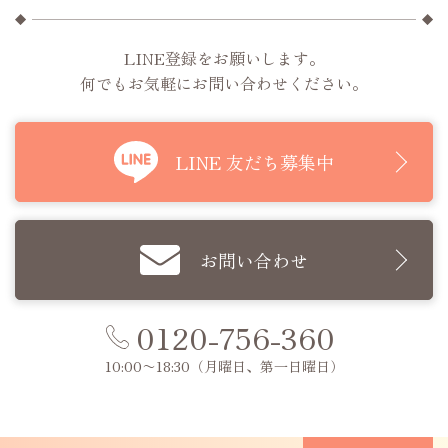
LINE登録をお願いします。
何でもお気軽にお問い合わせください。
LINE 友だち募集中
お問い合わせ
0120-756-360
10:00〜18:30
（月曜日、第一日曜日）