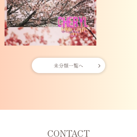
未分類一覧へ
CONTACT