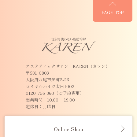
PAGE TOP
エステティックサロン KAREN（カレン）
〒581-0803
大阪府八尾市光町2-26
ロイヤルハイツ太田1002
0120-756-360（ご予約専用）
営業時間：10:00 – 19:00
定休日：月曜日
Online Shop