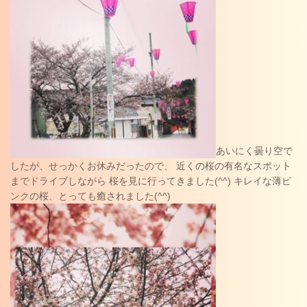
あいにく曇り空で
したが、せっかくお休みだったので、 近くの桜の有名なスポット
までドライブしながら 桜を見に行ってきました(^^) キレイな薄ピ
ンクの桜、とっても癒されました(^^)