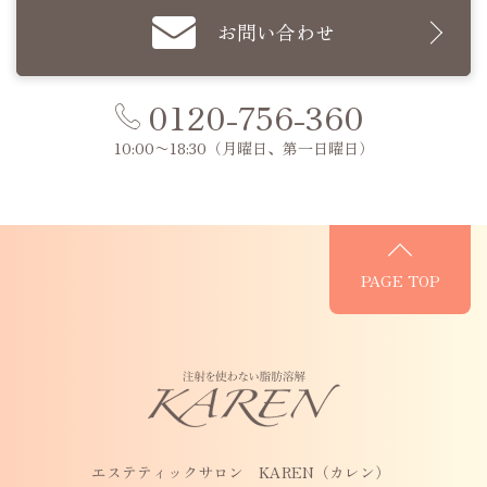
お問い合わせ
0120-756-360
10:00〜18:30
（月曜日、第一日曜日）
PAGE TOP
エステティックサロン KAREN（カレン）