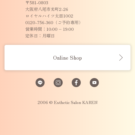
〒581-0803
大阪府八尾市光町2-26
ロイヤルハイツ太田1002
0120-756-360（ご予約専用）
営業時間：10:00 – 19:00
定休日：月曜日
Online Shop
2006 © Esthetic Salon KAREN