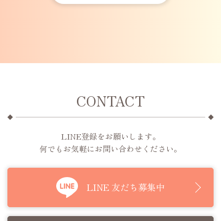
CONTACT
LINE登録をお願いします。
何でもお気軽にお問い合わせください。
LINE 友だち募集中