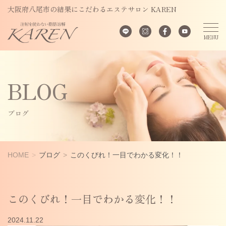
大阪府八尾市の結果にこだわるエステサロン KAREN
BLOG
ブログ
HOME
ブログ
このくびれ！一目でわかる変化！！
このくびれ！一目でわかる変化！！
2024.11.22