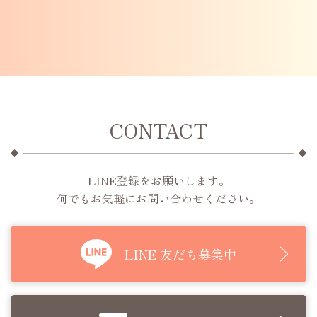
CONTACT
LINE登録をお願いします。
何でもお気軽にお問い合わせください。
LINE 友だち募集中