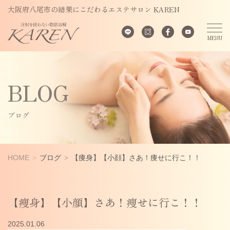
大阪府八尾市の結果にこだわるエステサロン KAREN
BLOG
ブログ
HOME
ブログ
【痩身】【小顔】さあ！痩せに行こ！！
【痩身】【小顔】さあ！痩せに行こ！！
2025.01.06