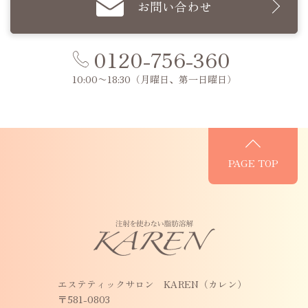
お問い合わせ
0120-756-360
10:00〜18:30
（月曜日、第一日曜日）
PAGE TOP
エステティックサロン KAREN（カレン）
〒581-0803