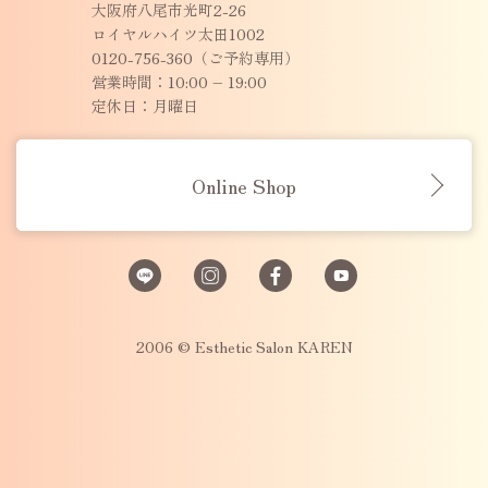
大阪府八尾市光町2-26
ロイヤルハイツ太田1002
0120-756-360（ご予約専用）
営業時間：10:00 – 19:00
定休日：月曜日
Online Shop
2006 © Esthetic Salon KAREN