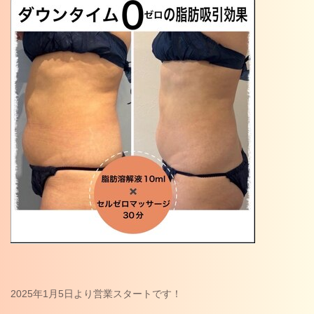
2025年1月5日より営業スタートです！