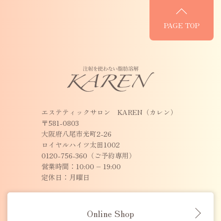
PAGE TOP
エステティックサロン KAREN（カレン）
〒581-0803
大阪府八尾市光町2-26
ロイヤルハイツ太田1002
0120-756-360（ご予約専用）
営業時間：10:00 – 19:00
定休日：月曜日
Online Shop