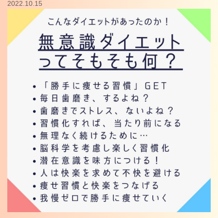
2022.10.15