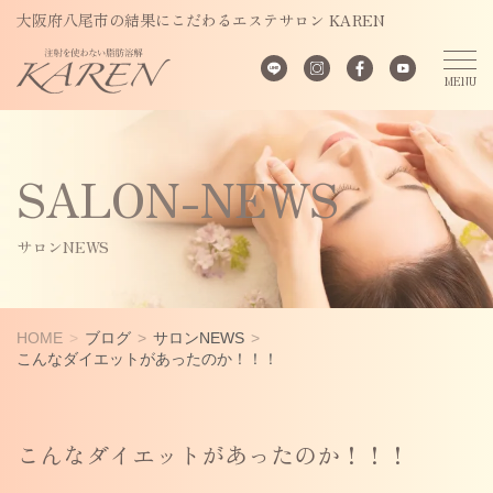
大阪府八尾市の結果にこだわるエステサロン KAREN
SALON-NEWS
サロンNEWS
HOME
ブログ
サロンNEWS
こんなダイエットがあったのか！！！
こんなダイエットがあったのか！！！