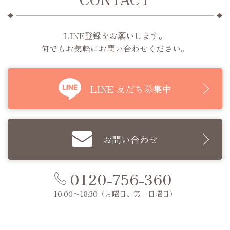
LINE登録をお願いします。
何でもお気軽にお問い合わせください。
LINE 友だち募集中
お問い合わせ
0120-756-360
10:00〜18:30
（月曜日、第一日曜日）