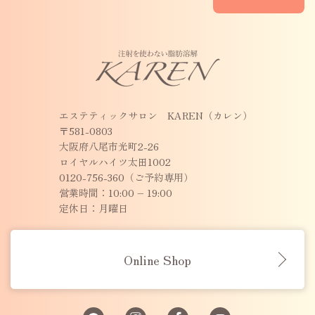
エステティックサロン KAREN（カレン）
〒581-0803
大阪府八尾市光町2-26
ロイヤルハイツ太田1002
0120-756-360（ご予約専用）
営業時間：10:00 – 19:00
定休日：月曜日
Online Shop