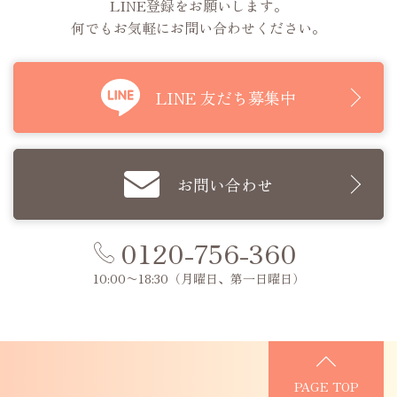
LINE登録をお願いします。
何でもお気軽にお問い合わせください。
LINE 友だち募集中
お問い合わせ
0120-756-360
10:00〜18:30
（月曜日、第一日曜日）
PAGE TOP