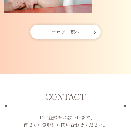
ブログ一覧へ
CONTACT
LINE登録をお願いします。
何でもお気軽にお問い合わせください。