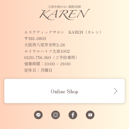
エステティックサロン KAREN（カレン）
〒581-0803
大阪府八尾市光町2-26
ロイヤルハイツ太田1002
0120-756-360（ご予約専用）
営業時間：10:00 – 19:00
定休日：月曜日
Online Shop