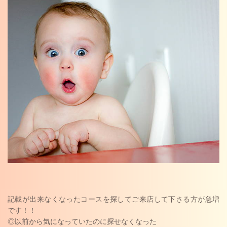
記載が出来なくなったコースを探してご来店して下さる方が急増
です！！
◎以前から気になっていたのに探せなくなった