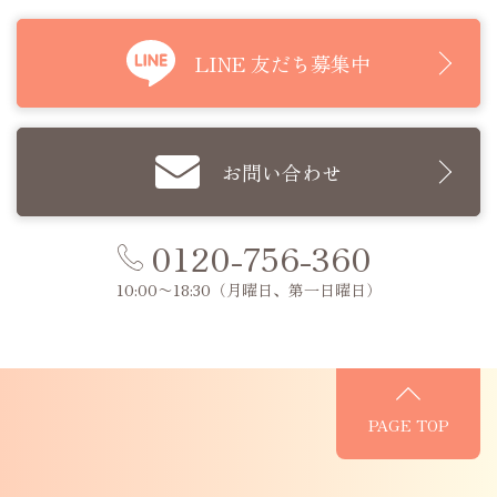
LINE 友だち募集中
お問い合わせ
0120-756-360
10:00〜18:30
（月曜日、第一日曜日）
PAGE TOP