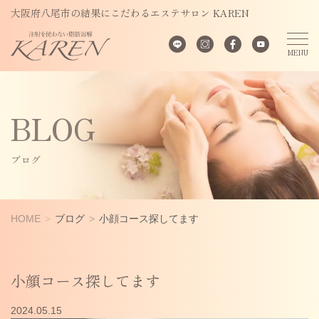
大阪府八尾市の結果にこだわるエステサロン KAREN
BLOG
ブログ
HOME
ブログ
小顔コース探してます
小顔コース探してます
2024.05.15