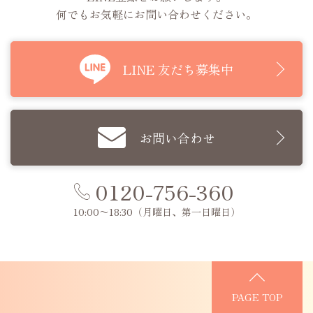
何でもお気軽にお問い合わせください。
LINE 友だち募集中
お問い合わせ
0120-756-360
10:00〜18:30
（月曜日、第一日曜日）
PAGE TOP