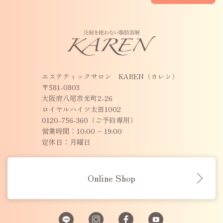
エステティックサロン KAREN（カレン）
〒581-0803
大阪府八尾市光町2-26
ロイヤルハイツ太田1002
0120-756-360（ご予約専用）
営業時間：10:00 – 19:00
定休日：月曜日
Online Shop