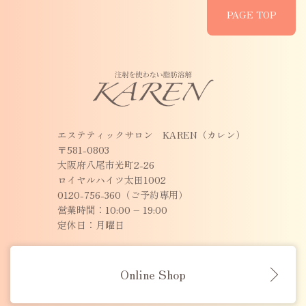
PAGE TOP
エステティックサロン KAREN（カレン）
〒581-0803
大阪府八尾市光町2-26
ロイヤルハイツ太田1002
0120-756-360（ご予約専用）
営業時間：10:00 – 19:00
定休日：月曜日
Online Shop