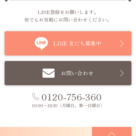
LINE登録をお願いします。
何でもお気軽にお問い合わせください。
LINE 友だち募集中
お問い合わせ
0120-756-360
10:00〜18:30
（月曜日、第一日曜日）