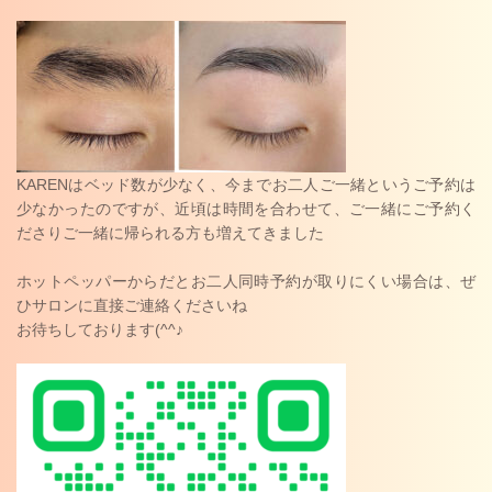
KARENはベッド数が少なく、今までお二人ご一緒というご予約は
少なかったのですが、近頃は時間を合わせて、ご一緒にご予約く
ださりご一緒に帰られる方も増えてきました
ホットペッパーからだとお二人同時予約が取りにくい場合は、ぜ
ひサロンに直接ご連絡くださいね
お待ちしております(^^♪