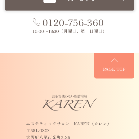
0120-756-360
10:00〜18:30
（月曜日、第一日曜日）
PAGE TOP
エステティックサロン KAREN（カレン）
〒581-0803
大阪府八尾市光町2-26