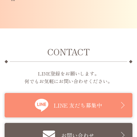
CONTACT
LINE登録をお願いします。
何でもお気軽にお問い合わせください。
LINE 友だち募集中
お問い合わせ