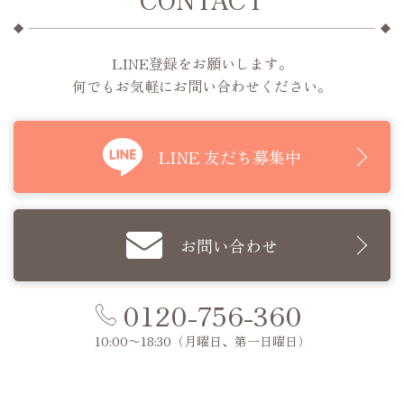
LINE登録をお願いします。
何でもお気軽にお問い合わせください。
LINE 友だち募集中
お問い合わせ
0120-756-360
10:00〜18:30
（月曜日、第一日曜日）