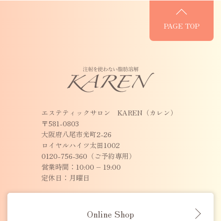
PAGE TOP
エステティックサロン KAREN（カレン）
〒581-0803
大阪府八尾市光町2-26
ロイヤルハイツ太田1002
0120-756-360（ご予約専用）
営業時間：10:00 – 19:00
定休日：月曜日
Online Shop