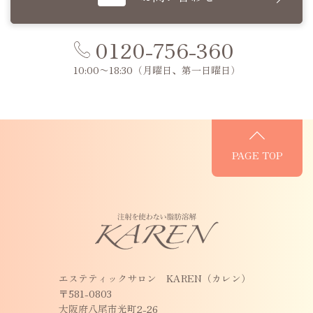
0120-756-360
10:00〜18:30
（月曜日、第一日曜日）
PAGE TOP
エステティックサロン KAREN（カレン）
〒581-0803
大阪府八尾市光町2-26