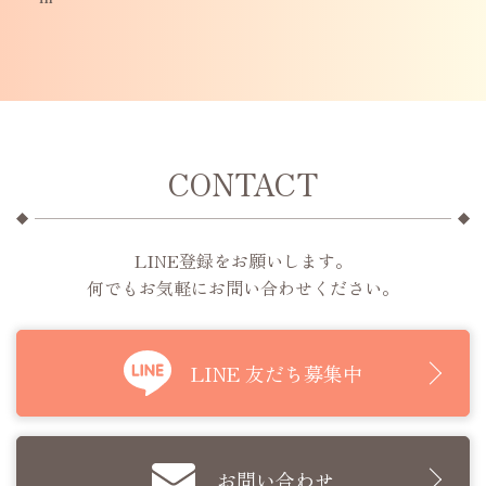
CONTACT
LINE登録をお願いします。
何でもお気軽にお問い合わせください。
LINE 友だち募集中
お問い合わせ