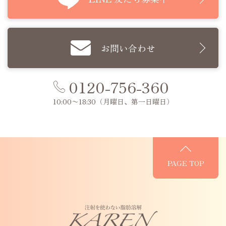
お問い合わせ
0120-756-360
10:00〜18:30
（月曜日、第一日曜日）
PAGE TOP