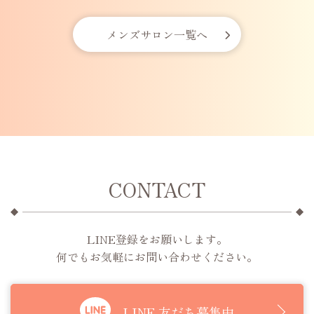
メンズサロン一覧へ
CONTACT
LINE登録をお願いします。
何でもお気軽にお問い合わせください。
LINE 友だち募集中