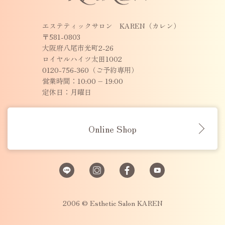
エステティックサロン KAREN（カレン）
〒581-0803
大阪府八尾市光町2-26
ロイヤルハイツ太田1002
0120-756-360（ご予約専用）
営業時間：10:00 – 19:00
定休日：月曜日
Online Shop
2006 © Esthetic Salon KAREN